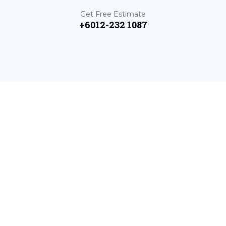
Get Free Estimate
+6012-232 1087